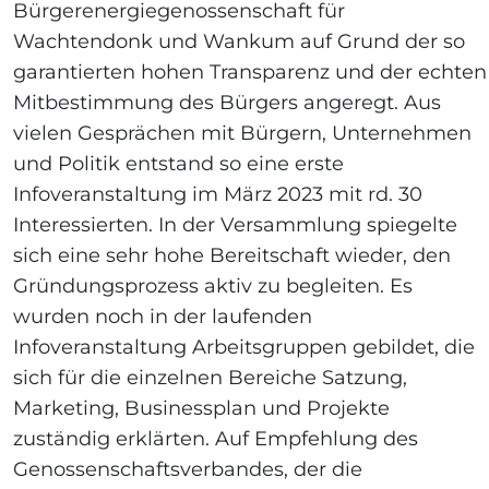
Bürgerenergiegenossenschaft für
Wachtendonk und Wankum auf Grund der so
garantierten hohen Transparenz und der echten
Mitbestimmung des Bürgers angeregt. Aus
vielen Gesprächen mit Bürgern, Unternehmen
und Politik entstand so eine erste
Infoveranstaltung im März 2023 mit rd. 30
Interessierten. In der Versammlung spiegelte
sich eine sehr hohe Bereitschaft wieder, den
Gründungsprozess aktiv zu begleiten. Es
wurden noch in der laufenden
Infoveranstaltung Arbeitsgruppen gebildet, die
sich für die einzelnen Bereiche Satzung,
Marketing, Businessplan und Projekte
zuständig erklärten. Auf Empfehlung des
Genossenschaftsverbandes, der die