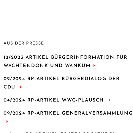
AUS DER PRESSE
12/2023 ARTIKEL BÜRGERINFORMATION FÜR
WACHTENDONK UND WANKUM
02/2024 RP-ARTIKEL BÜRGERDIALOG DER
CDU
04/2024 RP-ARTIKEL WWG-PLAUSCH
09/2024 RP-ARTIKEL GENERALVERSAMMLUNG