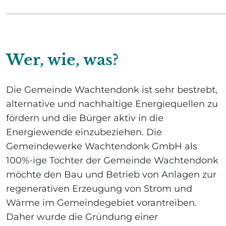
Wer, wie, was?
Die Gemeinde Wachtendonk ist sehr bestrebt,
alternative und nachhaltige Energiequellen zu
fördern und die Bürger aktiv in die
Energiewende einzubeziehen. Die
Gemeindewerke Wachtendonk GmbH als
100%-ige Tochter der Gemeinde Wachtendonk
möchte den Bau und Betrieb von Anlagen zur
regenerativen Erzeugung von Strom und
Wärme im Gemeindegebiet vorantreiben.
Daher wurde die Gründung einer