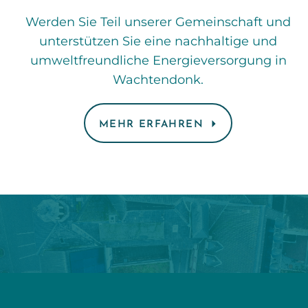
Werden Sie Teil unserer Gemeinschaft und
unterstützen Sie eine nachhaltige und
umweltfreundliche Energieversorgung in
Wachtendonk.
MEHR ERFAHREN