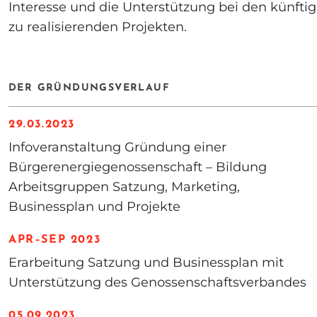
Interesse und die Unterstützung bei den künftig
zu realisierenden Projekten.
DER GRÜNDUNGSVERLAUF
29.03.2023
Infoveranstaltung Gründung einer
Bürgerenergiegenossenschaft – Bildung
Arbeitsgruppen Satzung, Marketing,
Businessplan und Projekte
APR–SEP 2023
Erarbeitung Satzung und Businessplan mit
Unterstützung des Genossenschaftsverbandes
05.09.2023