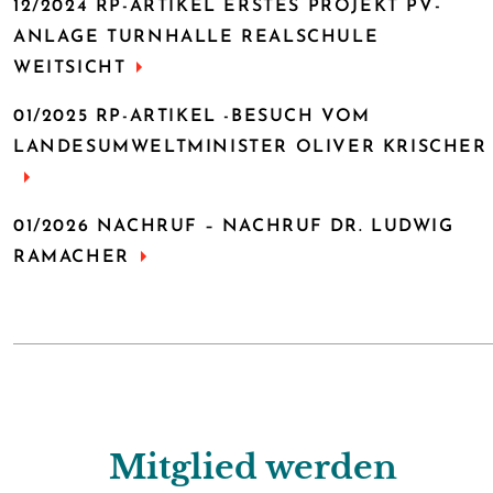
12/2024 RP-ARTIKEL ERSTES PROJEKT PV-
ANLAGE TURNHALLE REALSCHULE
WEITSICHT
01/2025 RP-ARTIKEL -BESUCH VOM
LANDESUMWELTMINISTER OLIVER KRISCHER
01/2026 NACHRUF – NACHRUF DR. LUDWIG
RAMACHER
Mitglied werden