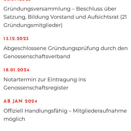
Gründungsversammlung – Beschluss über
Satzung, Bildung Vorstand und Aufsichtsrat (21
Gründungsmitglieder)
13.12.2023
Abgeschlossene Gründungsprüfung durch den
Genossenschaftsverband
18.01.2024
Notartermin zur Eintragung ins
Genossenschaftsregister
AB JAN 2024
Offiziell Handlungsfähig – Mitgliederaufnahme
möglich