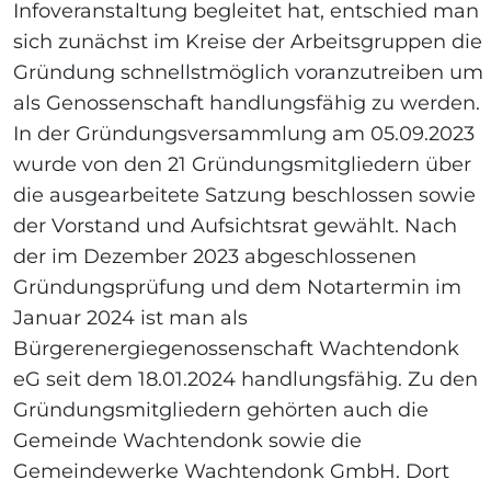
Infoveranstaltung begleitet hat, entschied man
sich zunächst im Kreise der Arbeitsgruppen die
Gründung schnellstmöglich voranzutreiben um
als Genossenschaft handlungsfähig zu werden.
In der Gründungsversammlung am 05.09.2023
wurde von den 21 Gründungsmitgliedern über
die ausgearbeitete Satzung beschlossen sowie
der Vorstand und Aufsichtsrat gewählt. Nach
der im Dezember 2023 abgeschlossenen
Gründungsprüfung und dem Notartermin im
Januar 2024 ist man als
Bürgerenergiegenossenschaft Wachtendonk
eG seit dem 18.01.2024 handlungsfähig. Zu den
Gründungsmitgliedern gehörten auch die
Gemeinde Wachtendonk sowie die
Gemeindewerke Wachtendonk GmbH. Dort