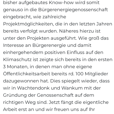
bisher aufgebautes Know-how wird somit
genauso in die Bürgerenergiegenossenschaft
eingebracht, wie zahlreiche
Projektmöglichkeiten, die in den letzten Jahren
bereits verfolgt wurden. Näheres hierzu ist
unter den Projekten ausgeführt. Wie groß das
Interesse an Bürgerenergie und damit
einhergehendem positiven Einfluss auf den
Klimaschutz ist zeigte sich bereits in den ersten
3 Monaten, in denen man ohne eigene
Öffentlichkeitsarbeit bereits rd. 100 Mitglieder
dazugewonnen hat. Dies spiegelt wieder, dass
wir in Wachtendonk und Wankum mit der
Gründung der Genossenschaft auf dem
richtigen Weg sind. Jetzt fängt die eigentliche
Arbeit erst an und wir freuen uns auf Ihr