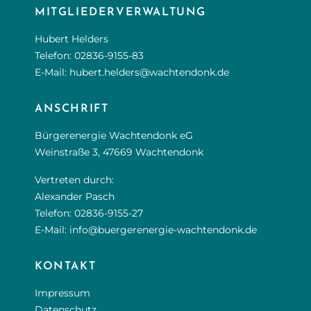
MITGLIEDERVERWALTUNG
Hubert Helders
Telefon:
02836-9155-83
E-Mail:
hubert.helders@wachtendonk.de
ANSCHRIFT
Bürgerenergie Wachtendonk eG
Weinstraße 3, 47669 Wachtendonk
Vertreten durch:
Alexander Pasch
Telefon:
02836-9155-27
E-Mail:
info@buergerenergie-wachtendonk.de
KONTAKT
Impressum
Datenschutz