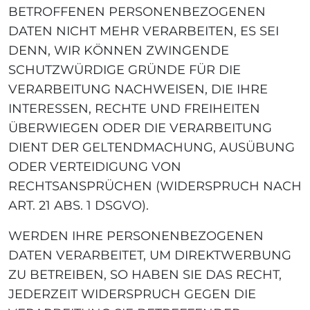
BETROFFENEN PERSONENBEZOGENEN
DATEN NICHT MEHR VERARBEITEN, ES SEI
DENN, WIR KÖNNEN ZWINGENDE
SCHUTZWÜRDIGE GRÜNDE FÜR DIE
VERARBEITUNG NACHWEISEN, DIE IHRE
INTERESSEN, RECHTE UND FREIHEITEN
ÜBERWIEGEN ODER DIE VERARBEITUNG
DIENT DER GELTENDMACHUNG, AUSÜBUNG
ODER VERTEIDIGUNG VON
RECHTSANSPRÜCHEN (WIDERSPRUCH NACH
ART. 21 ABS. 1 DSGVO).
WERDEN IHRE PERSONENBEZOGENEN
DATEN VERARBEITET, UM DIREKTWERBUNG
ZU BETREIBEN, SO HABEN SIE DAS RECHT,
JEDERZEIT WIDERSPRUCH GEGEN DIE