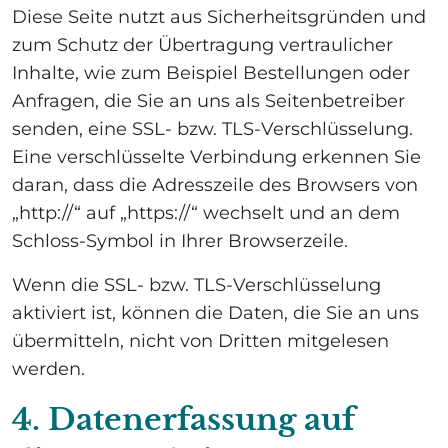
Diese Seite nutzt aus Sicherheitsgründen und
zum Schutz der Übertragung vertraulicher
Inhalte, wie zum Beispiel Bestellungen oder
Anfragen, die Sie an uns als Seitenbetreiber
senden, eine SSL- bzw. TLS-Verschlüsselung.
Eine verschlüsselte Verbindung erkennen Sie
daran, dass die Adresszeile des Browsers von
„http://“ auf „https://“ wechselt und an dem
Schloss-Symbol in Ihrer Browserzeile.
Wenn die SSL- bzw. TLS-Verschlüsselung
aktiviert ist, können die Daten, die Sie an uns
übermitteln, nicht von Dritten mitgelesen
werden.
4. Datenerfassung auf