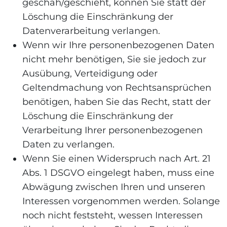
geschah/geschieht, können Sie statt der
Löschung die Einschränkung der
Datenverarbeitung verlangen.
Wenn wir Ihre personenbezogenen Daten
nicht mehr benötigen, Sie sie jedoch zur
Ausübung, Verteidigung oder
Geltendmachung von Rechtsansprüchen
benötigen, haben Sie das Recht, statt der
Löschung die Einschränkung der
Verarbeitung Ihrer personenbezogenen
Daten zu verlangen.
Wenn Sie einen Widerspruch nach Art. 21
Abs. 1 DSGVO eingelegt haben, muss eine
Abwägung zwischen Ihren und unseren
Interessen vorgenommen werden. Solange
noch nicht feststeht, wessen Interessen