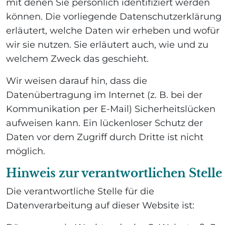
mit denen Sie persönlich identifiziert werden
können. Die vorliegende Datenschutzerklärung
erläutert, welche Daten wir erheben und wofür
wir sie nutzen. Sie erläutert auch, wie und zu
welchem Zweck das geschieht.
Wir weisen darauf hin, dass die
Datenübertragung im Internet (z. B. bei der
Kommunikation per E-Mail) Sicherheitslücken
aufweisen kann. Ein lückenloser Schutz der
Daten vor dem Zugriff durch Dritte ist nicht
möglich.
Hinweis zur verantwortlichen Stelle
Die verantwortliche Stelle für die
Datenverarbeitung auf dieser Website ist: