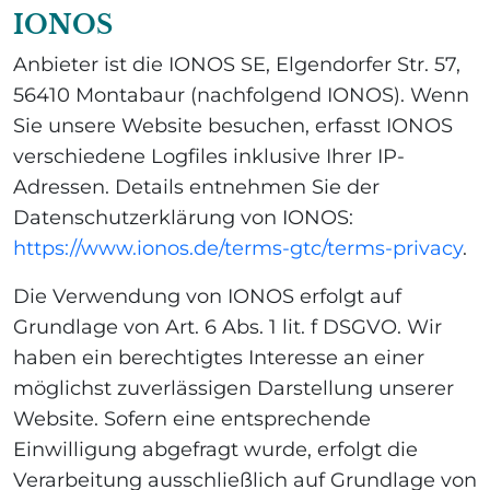
IONOS
Anbieter ist die IONOS SE, Elgendorfer Str. 57,
56410 Montabaur (nachfolgend IONOS). Wenn
Sie unsere Website besuchen, erfasst IONOS
verschiedene Logfiles inklusive Ihrer IP-
Adressen. Details entnehmen Sie der
Datenschutzerklärung von IONOS:
https://www.ionos.de/terms-gtc/terms-privacy
.
Die Verwendung von IONOS erfolgt auf
Grundlage von Art. 6 Abs. 1 lit. f DSGVO. Wir
haben ein berechtigtes Interesse an einer
möglichst zuverlässigen Darstellung unserer
Website. Sofern eine entsprechende
Einwilligung abgefragt wurde, erfolgt die
Verarbeitung ausschließlich auf Grundlage von