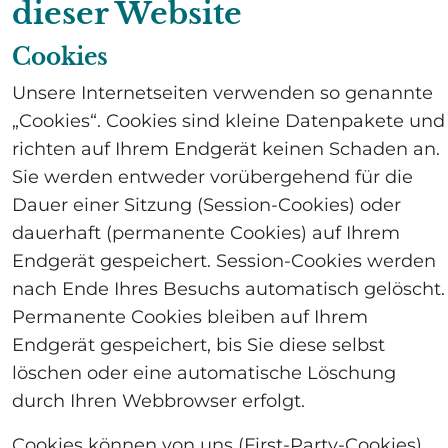
dieser Website
Cookies
Unsere Internetseiten verwenden so genannte
„Cookies“. Cookies sind kleine Datenpakete und
richten auf Ihrem Endgerät keinen Schaden an.
Sie werden entweder vorübergehend für die
Dauer einer Sitzung (Session-Cookies) oder
dauerhaft (permanente Cookies) auf Ihrem
Endgerät gespeichert. Session-Cookies werden
nach Ende Ihres Besuchs automatisch gelöscht.
Permanente Cookies bleiben auf Ihrem
Endgerät gespeichert, bis Sie diese selbst
löschen oder eine automatische Löschung
durch Ihren Webbrowser erfolgt.
Cookies können von uns (First-Party-Cookies)