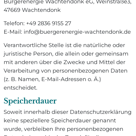
Bürgerenergie Wachtendonk eG, Weinstraße3,
47669 Wachtendonk
Telefon: +49 2836 9155 27
E-Mail: info@buergerenergie-wachtendonk.de
Verantwortliche Stelle ist die natürliche oder
juristische Person, die allein oder gemeinsam
mit anderen über die Zwecke und Mittel der
Verarbeitung von personenbezogenen Daten
(z. B. Namen, E-Mail-Adressen o. Ä.)
entscheidet.
Speicherdauer
Soweit innerhalb dieser Datenschutzerklärung
keine speziellere Speicherdauer genannt
wurde, verbleiben Ihre personenbezogenen