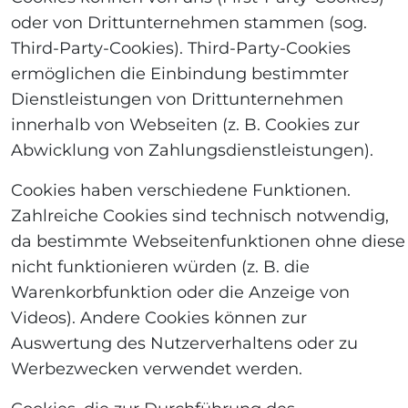
oder von Drittunternehmen stammen (sog.
Third-Party-Cookies). Third-Party-Cookies
ermöglichen die Einbindung bestimmter
Dienstleistungen von Drittunternehmen
innerhalb von Webseiten (z. B. Cookies zur
Abwicklung von Zahlungsdienstleistungen).
Cookies haben verschiedene Funktionen.
Zahlreiche Cookies sind technisch notwendig,
da bestimmte Webseitenfunktionen ohne diese
nicht funktionieren würden (z. B. die
Warenkorbfunktion oder die Anzeige von
Videos). Andere Cookies können zur
Auswertung des Nutzerverhaltens oder zu
Werbezwecken verwendet werden.