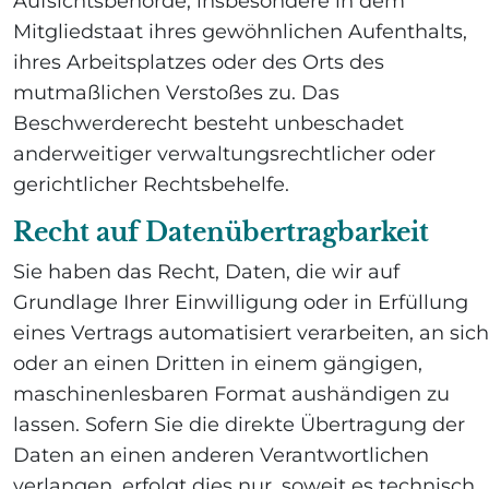
Aufsichtsbehörde, insbesondere in dem
Mitgliedstaat ihres gewöhnlichen Aufenthalts,
ihres Arbeitsplatzes oder des Orts des
mutmaßlichen Verstoßes zu. Das
Beschwerderecht besteht unbeschadet
anderweitiger verwaltungsrechtlicher oder
gerichtlicher Rechtsbehelfe.
Recht auf Daten­übertrag­barkeit
Sie haben das Recht, Daten, die wir auf
Grundlage Ihrer Einwilligung oder in Erfüllung
eines Vertrags automatisiert verarbeiten, an sich
oder an einen Dritten in einem gängigen,
maschinenlesbaren Format aushändigen zu
lassen. Sofern Sie die direkte Übertragung der
Daten an einen anderen Verantwortlichen
verlangen, erfolgt dies nur, soweit es technisch