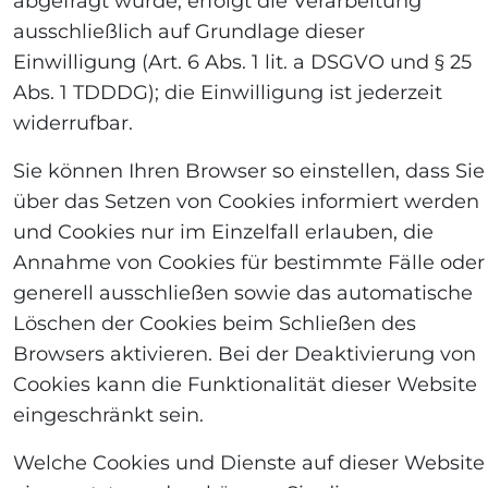
abgefragt wurde, erfolgt die Verarbeitung
ausschließlich auf Grundlage dieser
Einwilligung (Art. 6 Abs. 1 lit. a DSGVO und § 25
Abs. 1 TDDDG); die Einwilligung ist jederzeit
widerrufbar.
Sie können Ihren Browser so einstellen, dass Sie
über das Setzen von Cookies informiert werden
und Cookies nur im Einzelfall erlauben, die
Annahme von Cookies für bestimmte Fälle oder
generell ausschließen sowie das automatische
Löschen der Cookies beim Schließen des
Browsers aktivieren. Bei der Deaktivierung von
Cookies kann die Funktionalität dieser Website
eingeschränkt sein.
Welche Cookies und Dienste auf dieser Website