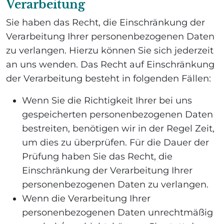
Verarbeitung
Sie haben das Recht, die Einschränkung der
Verarbeitung Ihrer personenbezogenen Daten
zu verlangen. Hierzu können Sie sich jederzeit
an uns wenden. Das Recht auf Einschränkung
der Verarbeitung besteht in folgenden Fällen:
Wenn Sie die Richtigkeit Ihrer bei uns
gespeicherten personenbezogenen Daten
bestreiten, benötigen wir in der Regel Zeit,
um dies zu überprüfen. Für die Dauer der
Prüfung haben Sie das Recht, die
Einschränkung der Verarbeitung Ihrer
personenbezogenen Daten zu verlangen.
Wenn die Verarbeitung Ihrer
personenbezogenen Daten unrechtmäßig