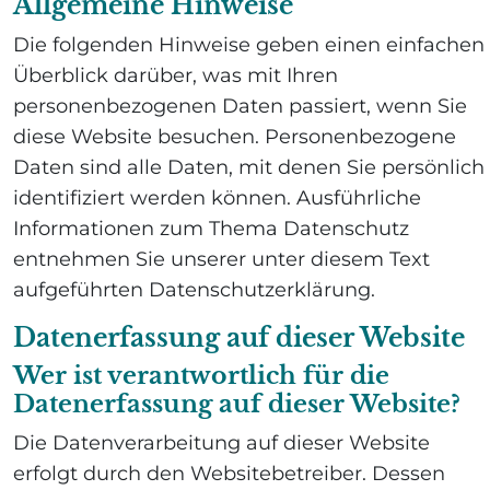
Allgemeine Hinweise
Die folgenden Hinweise geben einen einfachen
Überblick darüber, was mit Ihren
personenbezogenen Daten passiert, wenn Sie
diese Website besuchen. Personenbezogene
Daten sind alle Daten, mit denen Sie persönlich
identifiziert werden können. Ausführliche
Informationen zum Thema Datenschutz
entnehmen Sie unserer unter diesem Text
aufgeführten Datenschutzerklärung.
Datenerfassung auf dieser Website
Wer ist verantwortlich für die
Datenerfassung auf dieser Website?
Die Datenverarbeitung auf dieser Website
erfolgt durch den Websitebetreiber. Dessen