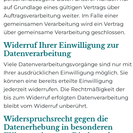
auf Grundlage eines gültigen Vertrags über
Auftragsverarbeitung weiter. Im Falle einer
gemeinsamen Verarbeitung wird ein Vertrag
über gemeinsame Verarbeitung geschlossen.
Widerruf Ihrer Einwilligung zur
Datenverarbeitung
Viele Datenverarbeitungsvorgänge sind nur mit
Ihrer ausdrücklichen Einwilligung möglich. Sie
können eine bereits erteilte Einwilligung
jederzeit widerrufen. Die Rechtmäßigkeit der
bis zum Widerruf erfolgten Datenverarbeitung
bleibt vom Widerruf unberührt.
Widerspruchsrecht gegen die
Datenerhebung in besonderen