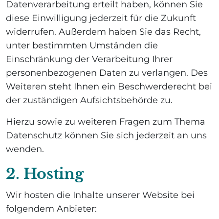
Datenverarbeitung erteilt haben, können Sie
diese Einwilligung jederzeit für die Zukunft
widerrufen. Außerdem haben Sie das Recht,
unter bestimmten Umständen die
Einschränkung der Verarbeitung Ihrer
personenbezogenen Daten zu verlangen. Des
Weiteren steht Ihnen ein Beschwerderecht bei
der zuständigen Aufsichtsbehörde zu.
Hierzu sowie zu weiteren Fragen zum Thema
Datenschutz können Sie sich jederzeit an uns
wenden.
2. Hosting
Wir hosten die Inhalte unserer Website bei
folgendem Anbieter: