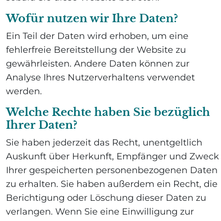
Wofür nutzen wir Ihre Daten?
Ein Teil der Daten wird erhoben, um eine
fehlerfreie Bereitstellung der Website zu
gewährleisten. Andere Daten können zur
Analyse Ihres Nutzerverhaltens verwendet
werden.
Welche Rechte haben Sie bezüglich
Ihrer Daten?
Sie haben jederzeit das Recht, unentgeltlich
Auskunft über Herkunft, Empfänger und Zweck
Ihrer gespeicherten personenbezogenen Daten
zu erhalten. Sie haben außerdem ein Recht, die
Berichtigung oder Löschung dieser Daten zu
verlangen. Wenn Sie eine Einwilligung zur