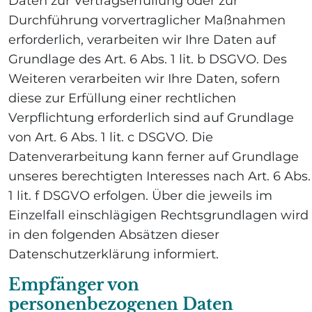
Daten zur Vertragserfüllung oder zur
Durchführung vorvertraglicher Maßnahmen
erforderlich, verarbeiten wir Ihre Daten auf
Grundlage des Art. 6 Abs. 1 lit. b DSGVO. Des
Weiteren verarbeiten wir Ihre Daten, sofern
diese zur Erfüllung einer rechtlichen
Verpflichtung erforderlich sind auf Grundlage
von Art. 6 Abs. 1 lit. c DSGVO. Die
Datenverarbeitung kann ferner auf Grundlage
unseres berechtigten Interesses nach Art. 6 Abs.
1 lit. f DSGVO erfolgen. Über die jeweils im
Einzelfall einschlägigen Rechtsgrundlagen wird
in den folgenden Absätzen dieser
Datenschutzerklärung informiert.
Empfänger von
personenbezogenen Daten