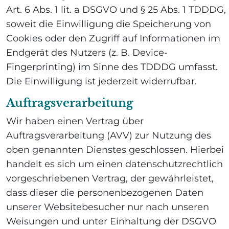
Art. 6 Abs. 1 lit. a DSGVO und § 25 Abs. 1 TDDDG,
soweit die Einwilligung die Speicherung von
Cookies oder den Zugriff auf Informationen im
Endgerät des Nutzers (z. B. Device-
Fingerprinting) im Sinne des TDDDG umfasst.
Die Einwilligung ist jederzeit widerrufbar.
Auftragsverarbeitung
Wir haben einen Vertrag über
Auftragsverarbeitung (AVV) zur Nutzung des
oben genannten Dienstes geschlossen. Hierbei
handelt es sich um einen datenschutzrechtlich
vorgeschriebenen Vertrag, der gewährleistet,
dass dieser die personenbezogenen Daten
unserer Websitebesucher nur nach unseren
Weisungen und unter Einhaltung der DSGVO