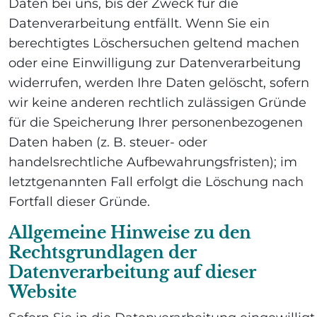
Daten bei uns, bis der Zweck für die
Datenverarbeitung entfällt. Wenn Sie ein
berechtigtes Löschersuchen geltend machen
oder eine Einwilligung zur Datenverarbeitung
widerrufen, werden Ihre Daten gelöscht, sofern
wir keine anderen rechtlich zulässigen Gründe
für die Speicherung Ihrer personenbezogenen
Daten haben (z. B. steuer- oder
handelsrechtliche Aufbewahrungsfristen); im
letztgenannten Fall erfolgt die Löschung nach
Fortfall dieser Gründe.
Allgemeine Hinweise zu den
Rechtsgrundlagen der
Datenverarbeitung auf dieser
Website