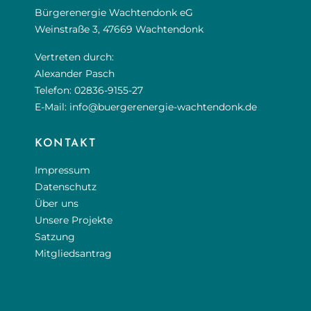
Bürgerenergie Wachtendonk eG
Weinstraße 3, 47669 Wachtendonk
Vertreten durch:
Alexander Pasch
Telefon:
02836-9155-27
E-Mail:
info@buergerenergie-wachtendonk.de
KONTAKT
Impressum
Datenschutz
Über uns
Unsere Projekte
Satzung
Mitgliedsantrag