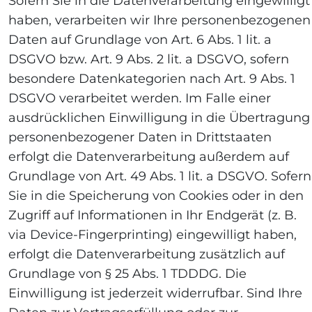
Sofern Sie in die Datenverarbeitung eingewilligt
haben, verarbeiten wir Ihre personenbezogenen
Daten auf Grundlage von Art. 6 Abs. 1 lit. a
DSGVO bzw. Art. 9 Abs. 2 lit. a DSGVO, sofern
besondere Datenkategorien nach Art. 9 Abs. 1
DSGVO verarbeitet werden. Im Falle einer
ausdrücklichen Einwilligung in die Übertragung
personenbezogener Daten in Drittstaaten
erfolgt die Datenverarbeitung außerdem auf
Grundlage von Art. 49 Abs. 1 lit. a DSGVO. Sofern
Sie in die Speicherung von Cookies oder in den
Zugriff auf Informationen in Ihr Endgerät (z. B.
via Device-Fingerprinting) eingewilligt haben,
erfolgt die Datenverarbeitung zusätzlich auf
Grundlage von § 25 Abs. 1 TDDDG. Die
Einwilligung ist jederzeit widerrufbar. Sind Ihre