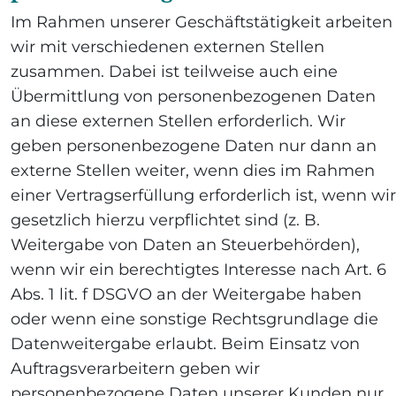
Im Rahmen unserer Geschäftstätigkeit arbeiten
wir mit verschiedenen externen Stellen
zusammen. Dabei ist teilweise auch eine
Übermittlung von personenbezogenen Daten
an diese externen Stellen erforderlich. Wir
geben personenbezogene Daten nur dann an
externe Stellen weiter, wenn dies im Rahmen
einer Vertragserfüllung erforderlich ist, wenn wir
gesetzlich hierzu verpflichtet sind (z. B.
Weitergabe von Daten an Steuerbehörden),
wenn wir ein berechtigtes Interesse nach Art. 6
Abs. 1 lit. f DSGVO an der Weitergabe haben
oder wenn eine sonstige Rechtsgrundlage die
Datenweitergabe erlaubt. Beim Einsatz von
Auftragsverarbeitern geben wir
personenbezogene Daten unserer Kunden nur