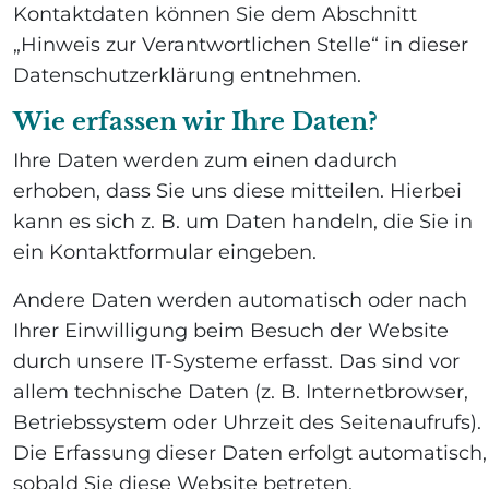
Kontaktdaten können Sie dem Abschnitt
„Hinweis zur Verantwortlichen Stelle“ in dieser
Datenschutzerklärung entnehmen.
Wie erfassen wir Ihre Daten?
Ihre Daten werden zum einen dadurch
erhoben, dass Sie uns diese mitteilen. Hierbei
kann es sich z. B. um Daten handeln, die Sie in
ein Kontaktformular eingeben.
Andere Daten werden automatisch oder nach
Ihrer Einwilligung beim Besuch der Website
durch unsere IT-Systeme erfasst. Das sind vor
allem technische Daten (z. B. Internetbrowser,
Betriebssystem oder Uhrzeit des Seitenaufrufs).
Die Erfassung dieser Daten erfolgt automatisch,
sobald Sie diese Website betreten.