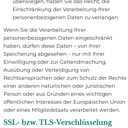
überwiegen, haben Sie das Recht, die
Einschränkung der Verarbeitung Ihrer
personenbezogenen Daten zu verlangen.
Wenn Sie die Verarbeitung Ihrer
personenbezogenen Daten eingeschränkt
haben, dürfen diese Daten – von ihrer
Speicherung abgesehen – nur mit Ihrer
Einwilligung oder zur Geltendmachung,
Ausübung oder Verteidigung von
Rechtsansprüchen oder zum Schutz der Rechte
einer anderen natürlichen oder juristischen
Person oder aus Gründen eines wichtigen
öffentlichen Interesses der Europäischen Union
oder eines Mitgliedstaats verarbeitet werden.
SSL- bzw. TLS-Verschlüsselung