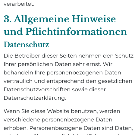
verarbeitet.
3. Allgemeine Hinweise
und Pflicht­informationen
Datenschutz
Die Betreiber dieser Seiten nehmen den Schutz
Ihrer persönlichen Daten sehr ernst. Wir
behandeln Ihre personenbezogenen Daten
vertraulich und entsprechend den gesetzlichen
Datenschutzvorschriften sowie dieser
Datenschutzerklärung.
Wenn Sie diese Website benutzen, werden
verschiedene personenbezogene Daten
erhoben. Personenbezogene Daten sind Daten,