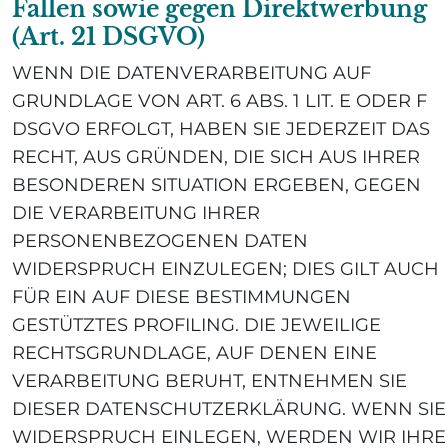
Fällen sowie gegen Direktwerbung
(Art. 21 DSGVO)
WENN DIE DATENVERARBEITUNG AUF
GRUNDLAGE VON ART. 6 ABS. 1 LIT. E ODER F
DSGVO ERFOLGT, HABEN SIE JEDERZEIT DAS
RECHT, AUS GRÜNDEN, DIE SICH AUS IHRER
BESONDEREN SITUATION ERGEBEN, GEGEN
DIE VERARBEITUNG IHRER
PERSONENBEZOGENEN DATEN
WIDERSPRUCH EINZULEGEN; DIES GILT AUCH
FÜR EIN AUF DIESE BESTIMMUNGEN
GESTÜTZTES PROFILING. DIE JEWEILIGE
RECHTSGRUNDLAGE, AUF DENEN EINE
VERARBEITUNG BERUHT, ENTNEHMEN SIE
DIESER DATENSCHUTZERKLÄRUNG. WENN SIE
WIDERSPRUCH EINLEGEN, WERDEN WIR IHRE