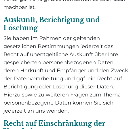
machbar ist.
Auskunft, Berichtigung und
Löschung
Sie haben im Rahmen der geltenden
gesetzlichen Bestimmungen jederzeit das
Recht auf unentgeltliche Auskunft über Ihre
gespeicherten personenbezogenen Daten,
deren Herkunft und Empfänger und den Zweck
der Datenverarbeitung und ggf. ein Recht auf
Berichtigung oder Löschung dieser Daten.
Hierzu sowie zu weiteren Fragen zum Thema
personenbezogene Daten können Sie sich
jederzeit an uns wenden.
Recht auf Einschränkung der