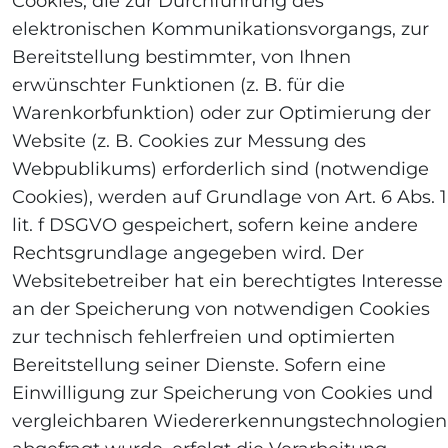
Cookies, die zur Durchführung des
elektronischen Kommunikationsvorgangs, zur
Bereitstellung bestimmter, von Ihnen
erwünschter Funktionen (z. B. für die
Warenkorbfunktion) oder zur Optimierung der
Website (z. B. Cookies zur Messung des
Webpublikums) erforderlich sind (notwendige
Cookies), werden auf Grundlage von Art. 6 Abs. 1
lit. f DSGVO gespeichert, sofern keine andere
Rechtsgrundlage angegeben wird. Der
Websitebetreiber hat ein berechtigtes Interesse
an der Speicherung von notwendigen Cookies
zur technisch fehlerfreien und optimierten
Bereitstellung seiner Dienste. Sofern eine
Einwilligung zur Speicherung von Cookies und
vergleichbaren Wiedererkennungstechnologien