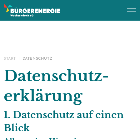
START
DATENSCHUTZ
Datenschutz­
erklärung
1. Datenschutz auf einen
Blick