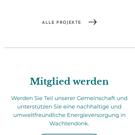
ALLE PROJEKTE
Mitglied werden
Werden Sie Teil unserer Gemeinschaft und
unterstützen Sie eine nachhaltige und
umweltfreundliche Energieversorgung in
Wachtendonk.