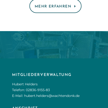
MEHR ERFAHREN
MITGLIEDERVERWALTUNG
Hubert Helders
Telefon:
02836-9155-83
E-Mail:
hubert.helders@wachtendonk.de