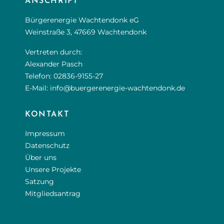
ANSCHRIFT
Bürgerenergie Wachtendonk eG
Weinstraße 3, 47669 Wachtendonk
Vertreten durch:
Alexander Pasch
Telefon:
02836-9155-27
E-Mail:
info@buergerenergie-wachtendonk.de
KONTAKT
Impressum
Datenschutz
Über uns
Unsere Projekte
Satzung
Mitgliedsantrag