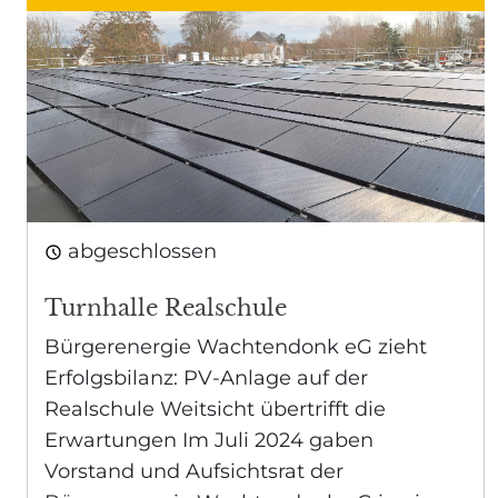
abgeschlossen
Turnhalle Realschule
Bürgerenergie Wachtendonk eG zieht
Erfolgsbilanz: PV-Anlage auf der
Realschule Weitsicht übertrifft die
Erwartungen Im Juli 2024 gaben
Vorstand und Aufsichtsrat der