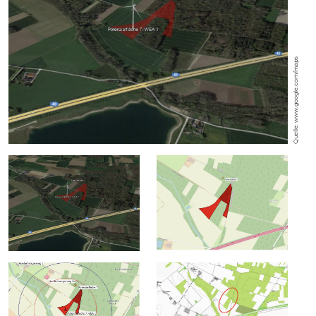
Quelle: www.google.com/maps