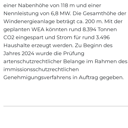
einer Nabenhöhe von 118 m und einer
Nennleistung von 6,8 MW. Die Gesamthöhe der
Windenergieanlage beträgt ca. 200 m. Mit der
geplanten WEA könnten rund 8.394 Tonnen
CO2 eingespart und Strom für rund 3.496
Haushalte erzeugt werden. Zu Beginn des
Jahres 2024 wurde die Prüfung
artenschutzrechtlicher Belange im Rahmen des
immissionsschutzrechtlichen
Genehmigungsverfahrens in Auftrag gegeben.