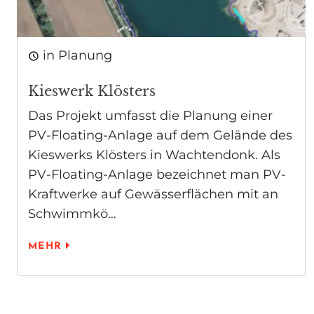
in Planung
Kieswerk Klösters
Das Projekt umfasst die Planung einer
PV-Floating-Anlage auf dem Gelände des
Kieswerks Klösters in Wachtendonk. Als
PV-Floating-Anlage bezeichnet man PV-
Kraftwerke auf Gewässerflächen mit an
Schwimmkö…
MEHR