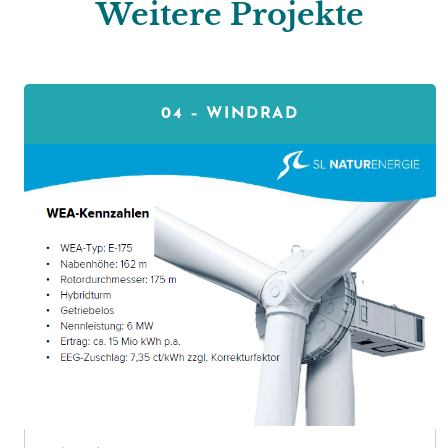
Weitere Projekte
04 –
WINDRAD