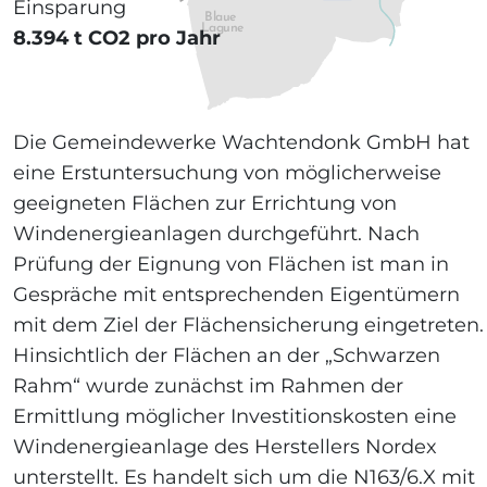
Einsparung
Blaue
Lagune
8.394 t CO2 pro Jahr
Die Gemeindewerke Wachtendonk GmbH hat
eine Erstuntersuchung von möglicherweise
geeigneten Flächen zur Errichtung von
Windenergieanlagen durchgeführt. Nach
Prüfung der Eignung von Flächen ist man in
Gespräche mit entsprechenden Eigentümern
mit dem Ziel der Flächensicherung eingetreten.
Hinsichtlich der Flächen an der „Schwarzen
Rahm“ wurde zunächst im Rahmen der
Ermittlung möglicher Investitionskosten eine
Windenergieanlage des Herstellers Nordex
unterstellt. Es handelt sich um die N163/6.X mit