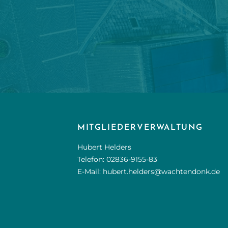
MITGLIEDERVERWALTUNG
Hubert Helders
Telefon:
02836-9155-83
E-Mail:
hubert.helders@wachtendonk.de