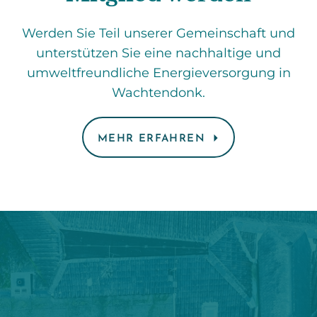
Werden Sie Teil unserer Gemeinschaft und
unterstützen Sie eine nachhaltige und
umweltfreundliche Energieversorgung in
Wachtendonk.
MEHR ERFAHREN