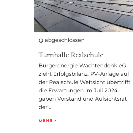
abgeschlossen
Turnhalle Realschule
Bürgerenergie Wachtendonk eG
zieht Erfolgsbilanz: PV-Anlage auf
der Realschule Weitsicht übertrifft
die Erwartungen Im Juli 2024
gaben Vorstand und Aufsichtsrat
der …
MEHR