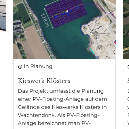
in Planung
Kieswerk Klösters
Das Projekt umfasst die Planung
einer PV-Floating-Anlage auf dem
Gelände des Kieswerks Klösters in
Wachtendonk. Als PV-Floating-
Anlage bezeichnet man PV-