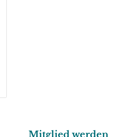
Mitglied werden