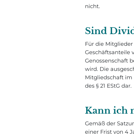
nicht.
Sind Divi
Für die Mitglieder
Geschäftsanteile 
Genossenschaft b
wird. Die ausgesch
Mitgliedschaft im
des § 21 EStG dar.
Kann ich 
Gemäß der Satzun
einer Frist von 4 