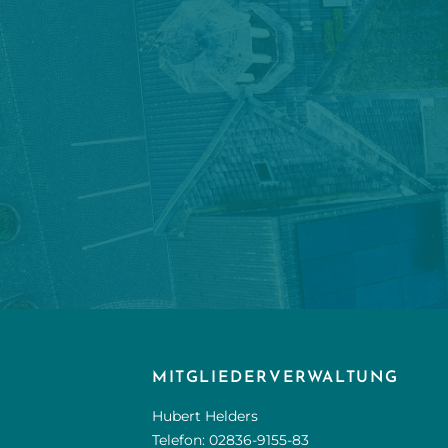
MITGLIEDERVERWALTUNG
Hubert Helders
Telefon:
02836-9155-83