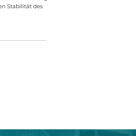
n Stabilität des