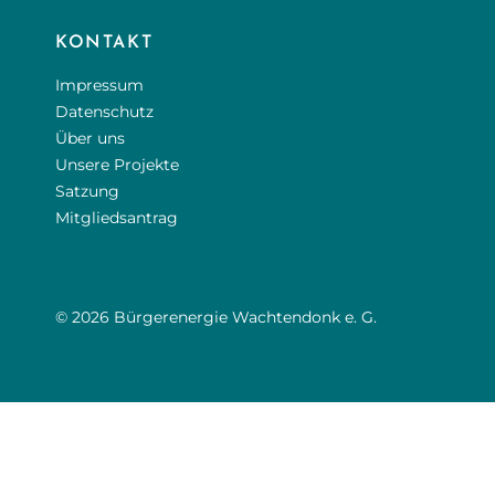
KONTAKT
Impressum
Datenschutz
Über uns
Unsere Projekte
Satzung
Mitgliedsantrag
© 2026 Bürgerenergie Wachtendonk e. G.