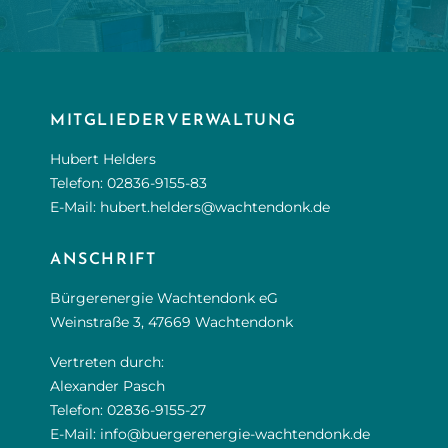
MITGLIEDERVERWALTUNG
Hubert Helders
Telefon:
02836-9155-83
E-Mail:
hubert.helders@wachtendonk.de
ANSCHRIFT
Bürgerenergie Wachtendonk eG
Weinstraße 3, 47669 Wachtendonk
Vertreten durch:
Alexander Pasch
Telefon:
02836-9155-27
E-Mail:
info@buergerenergie-wachtendonk.de