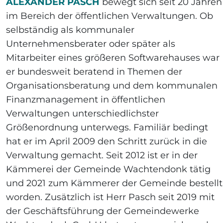
ALEXANDER PASCH
bewegt sich seit 20 Jahren
im Bereich der öffentlichen Verwaltungen. Ob
selbständig als kommunaler
Unternehmensberater oder später als
Mitarbeiter eines größeren Softwarehauses war
er bundesweit beratend in Themen der
Organisationsberatung und dem kommunalen
Finanzmanagement in öffentlichen
Verwaltungen unterschiedlichster
Größenordnung unterwegs. Familiär bedingt
hat er im April 2009 den Schritt zurück in die
Verwaltung gemacht. Seit 2012 ist er in der
Kämmerei der Gemeinde Wachtendonk tätig
und 2021 zum Kämmerer der Gemeinde bestellt
worden. Zusätzlich ist Herr Pasch seit 2019 mit
der Geschäftsführung der Gemeindewerke