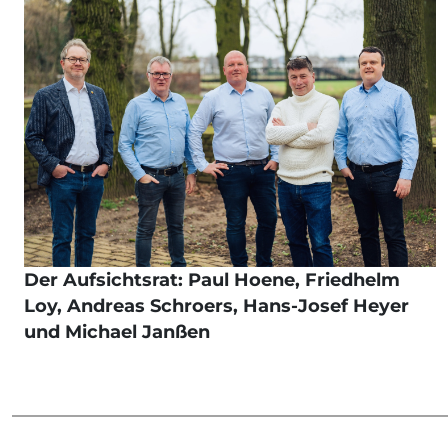
Der Aufsichtsrat: Paul Hoene, Friedhelm
Loy, Andreas Schroers, Hans-Josef Heyer
und Michael Janßen