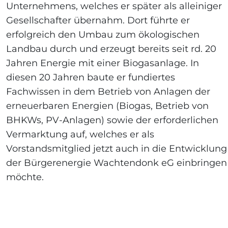
Unternehmens, welches er später als alleiniger
Gesellschafter übernahm. Dort führte er
erfolgreich den Umbau zum ökologischen
Landbau durch und erzeugt bereits seit rd. 20
Jahren Energie mit einer Biogasanlage. In
diesen 20 Jahren baute er fundiertes
Fachwissen in dem Betrieb von Anlagen der
erneuerbaren Energien (Biogas, Betrieb von
BHKWs, PV-Anlagen) sowie der erforderlichen
Vermarktung auf, welches er als
Vorstandsmitglied jetzt auch in die Entwicklung
der Bürgerenergie Wachtendonk eG einbringen
möchte.