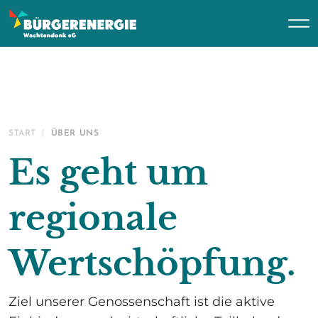
START
ÜBER UNS
Es geht um
regionale
Wertschöpfung.
Ziel unserer Genossenschaft ist die aktive