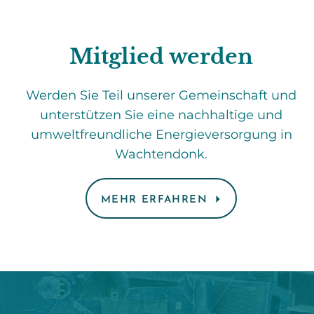
Mitglied werden
Werden Sie Teil unserer Gemeinschaft und
unterstützen Sie eine nachhaltige und
umweltfreundliche Energieversorgung in
Wachtendonk.
MEHR ERFAHREN