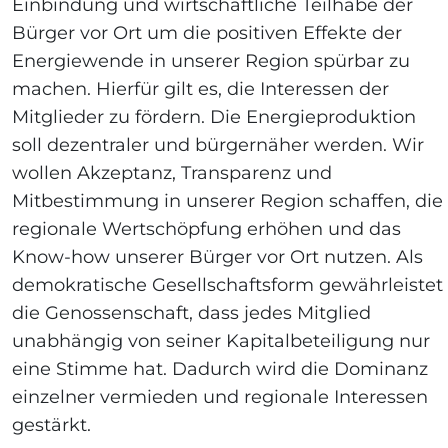
Einbindung und wirtschaftliche Teilhabe der
Bürger vor Ort um die positiven Effekte der
Energiewende in unserer Region spürbar zu
machen. Hierfür gilt es, die Interessen der
Mitglieder zu fördern. Die Energieproduktion
soll dezentraler und bürgernäher werden. Wir
wollen Akzeptanz, Transparenz und
Mitbestimmung in unserer Region schaffen, die
regionale Wertschöpfung erhöhen und das
Know-how unserer Bürger vor Ort nutzen. Als
demokratische Gesellschaftsform gewährleistet
die Genossenschaft, dass jedes Mitglied
unabhängig von seiner Kapitalbeteiligung nur
eine Stimme hat. Dadurch wird die Dominanz
einzelner vermieden und regionale Interessen
gestärkt.