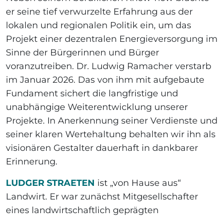
er seine tief verwurzelte Erfahrung aus der
lokalen und regionalen Politik ein, um das
Projekt einer dezentralen Energieversorgung im
Sinne der Bürgerinnen und Bürger
voranzutreiben. Dr. Ludwig Ramacher verstarb
im Januar 2026. Das von ihm mit aufgebaute
Fundament sichert die langfristige und
unabhängige Weiterentwicklung unserer
Projekte. In Anerkennung seiner Verdienste und
seiner klaren Wertehaltung behalten wir ihn als
visionären Gestalter dauerhaft in dankbarer
Erinnerung.
LUDGER STRAETEN
ist „von Hause aus“
Landwirt. Er war zunächst Mitgesellschafter
eines landwirtschaftlich geprägten